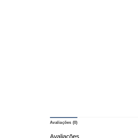
Avaliações (0)
Avaliações