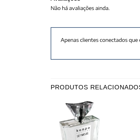
Não há avaliações ainda.
Apenas clientes conectados que
PRODUTOS RELACIONADO