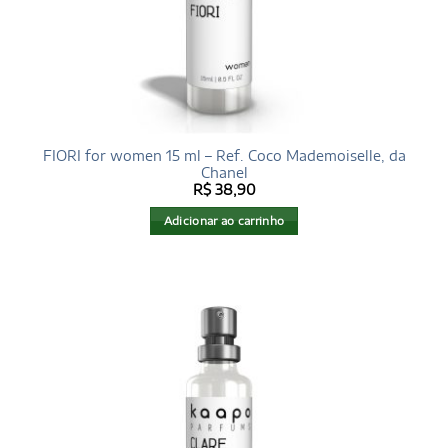
FIORI for women 15 ml – Ref. Coco Mademoiselle, da
Chanel
R$
38,90
Adicionar ao carrinho