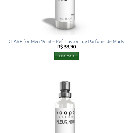
CLARE for Men 15 ml – Ref. Layton, de Parfums de Marly
R$
38,90
Leia mais