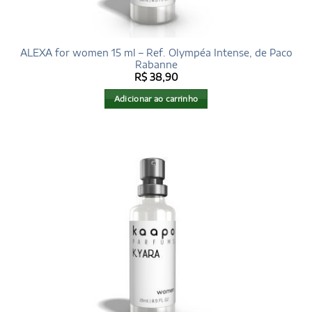
ALEXA for women 15 ml – Ref. Olympéa Intense, de Paco
Rabanne
R$
38,90
Adicionar ao carrinho