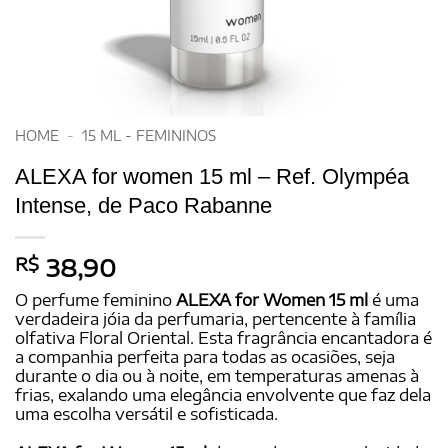
HOME
-
15 ML - FEMININOS
ALEXA for women 15 ml – Ref. Olympéa
Intense, de Paco Rabanne
R$
38,90
O perfume feminino
ALEXA for Women 15 ml
é uma
verdadeira jóia da perfumaria, pertencente à família
olfativa Floral Oriental. Esta fragrância encantadora é
a companhia perfeita para todas as ocasiões, seja
durante o dia ou à noite, em temperaturas amenas à
frias, exalando uma elegância envolvente que faz dela
uma escolha versátil e sofisticada.