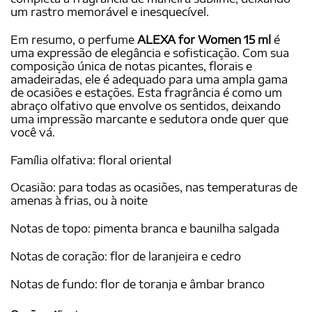
um rastro memorável e inesquecível.
Em resumo, o perfume
ALEXA for Women 15 ml
é
uma expressão de elegância e sofisticação. Com sua
composição única de notas picantes, florais e
amadeiradas, ele é adequado para uma ampla gama
de ocasiões e estações. Esta fragrância é como um
abraço olfativo que envolve os sentidos, deixando
uma impressão marcante e sedutora onde quer que
você vá.
Família olfativa: floral oriental
Ocasião: para todas as ocasiões, nas temperaturas de
amenas à frias, ou à noite
Notas de topo: pimenta branca e baunilha salgada
Notas de coração: flor de laranjeira e cedro
Notas de fundo: flor de toranja e âmbar branco