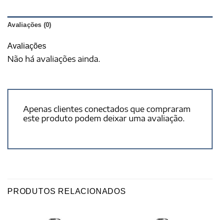
Avaliações (0)
Avaliações
Não há avaliações ainda.
Apenas clientes conectados que compraram
este produto podem deixar uma avaliação.
PRODUTOS RELACIONADOS