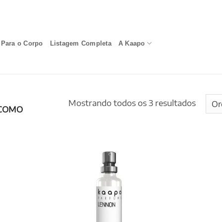
Para o Corpo
Listagem Completa
A Kaapo
Mostrando todos os 3 resultados
COMO