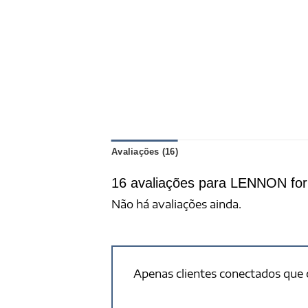
Avaliações (16)
16 avaliações para
LENNON for 
Não há avaliações ainda.
Apenas clientes conectados que