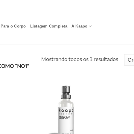
Para o Corpo
Listagem Completa
A Kaapo
Mostrando todos os 3 resultados
OMO “NO1”