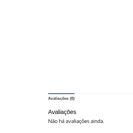
Avaliações (0)
Avaliações
Não há avaliações ainda.