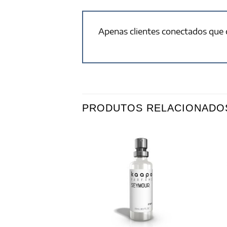
Apenas clientes conectados que
PRODUTOS RELACIONADO