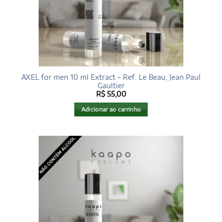
AXEL for men 10 ml Extract – Ref. Le Beau, Jean Paul
Gaultier
R$
55,00
Adicionar ao carrinho