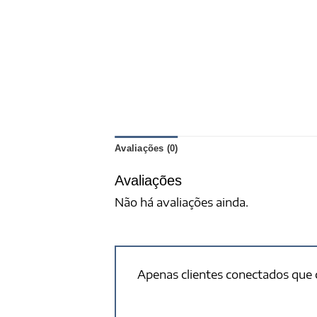
Avaliações (0)
Avaliações
Não há avaliações ainda.
Apenas clientes conectados que