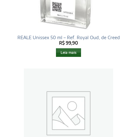
REALE Unissex 50 ml – Ref. Royal Oud, de Creed
R$
99,90
Leia mais