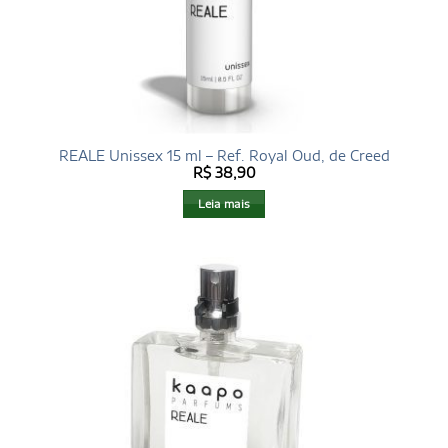
REALE Unissex 15 ml – Ref. Royal Oud, de Creed
R$
38,90
Leia mais