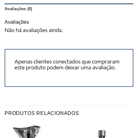
Avaliações (0)
Avaliações
Não há avaliações ainda.
Apenas clientes conectados que compraram
este produto podem deixar uma avaliação.
PRODUTOS RELACIONADOS