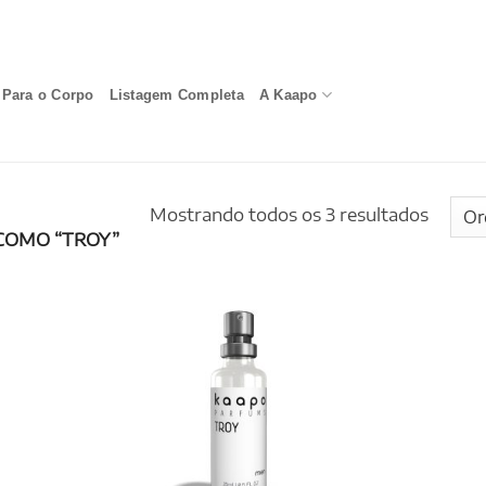
Para o Corpo
Listagem Completa
A Kaapo
Mostrando todos os 3 resultados
COMO “TROY”