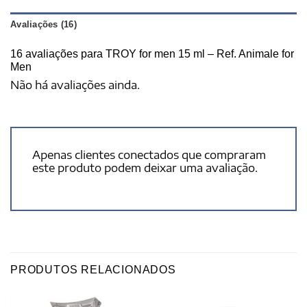
Avaliações (16)
16 avaliações para
TROY for men 15 ml – Ref. Animale for
Men
Não há avaliações ainda.
Apenas clientes conectados que compraram
este produto podem deixar uma avaliação.
PRODUTOS RELACIONADOS