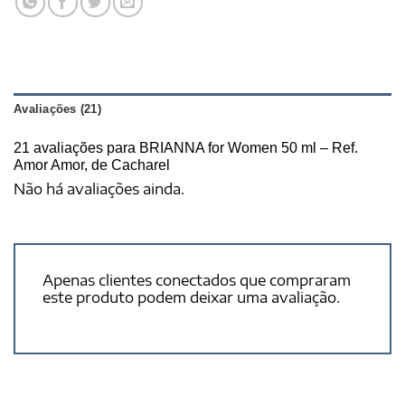
Avaliações (21)
21 avaliações para
BRIANNA for Women 50 ml – Ref.
Amor Amor, de Cacharel
Não há avaliações ainda.
Apenas clientes conectados que compraram
este produto podem deixar uma avaliação.