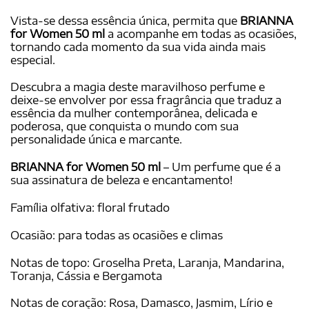
Vista-se dessa essência única, permita que
BRIANNA
for Women 50 ml
a acompanhe em todas as ocasiões,
tornando cada momento da sua vida ainda mais
especial.
Descubra a magia deste maravilhoso perfume e
deixe-se envolver por essa fragrância que traduz a
essência da mulher contemporânea, delicada e
poderosa, que conquista o mundo com sua
personalidade única e marcante.
BRIANNA for Women 50 ml
– Um perfume que é a
sua assinatura de beleza e encantamento!
Família olfativa: floral frutado
Ocasião: para todas as ocasiões e climas
Notas de topo: Groselha Preta, Laranja, Mandarina,
Toranja, Cássia e Bergamota
Notas de coração: Rosa, Damasco, Jasmim, Lírio e