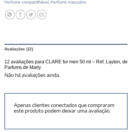
Perfume compartilhável
,
Perfume masculino
Avaliações (12)
12 avaliações para
CLARE for men 50 ml – Ref. Layton, de
Parfums de Marly
Não há avaliações ainda.
Apenas clientes conectados que compraram
este produto podem deixar uma avaliação.