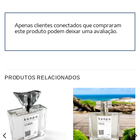
Apenas clientes conectados que compraram
este produto podem deixar uma avaliação.
PRODUTOS RELACIONADOS