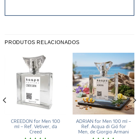
PRODUTOS RELACIONADOS
CREEDON for Men 100
ADRIAN for Men 100 ml –
ml – Ref. Vetiver, da
Ref. Acqua di Gió for
Creed
Men, de Giorgio Armani