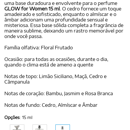
uma base duradoura e envolvente para o perfume
GLOW for Women 15 ml
. O cedro fornece um toque
amadeirado e sofisticado, enquanto o almíscar e o
âmbar adicionam uma profundidade sensual e
misteriosa. Essa base sólida completa a fragrância de
maneira sublime, deixando um rastro memorável por
onde você passa.
Família olfativa: Floral Frutado
Ocasião: para todas as ocasiões, durante o dia,
quando o clima está de ameno a quente
Notas de topo: Limão Siciliano, Maçã, Cedro e
Câmpanula
Notas de coração: Bambu, Jasmim e Rosa Branca
Notas de fundo: Cedro, Almíscar e Âmbar
Opções
:
15 ml