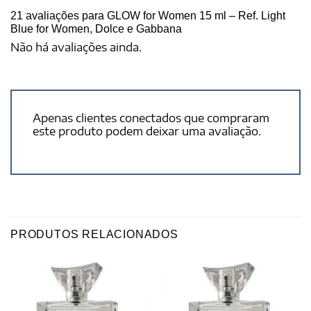
21 avaliações para
GLOW for Women 15 ml – Ref. Light
Blue for Women, Dolce e Gabbana
Não há avaliações ainda.
Apenas clientes conectados que compraram
este produto podem deixar uma avaliação.
PRODUTOS RELACIONADOS