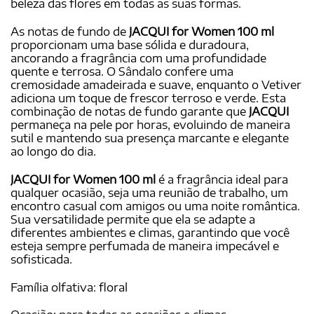
beleza das flores em todas as suas formas.
As notas de fundo de
JACQUI for Women 100 ml
proporcionam uma base sólida e duradoura,
ancorando a fragrância com uma profundidade
quente e terrosa. O Sândalo confere uma
cremosidade amadeirada e suave, enquanto o Vetiver
adiciona um toque de frescor terroso e verde. Esta
combinação de notas de fundo garante que
JACQUI
permaneça na pele por horas, evoluindo de maneira
sutil e mantendo sua presença marcante e elegante
ao longo do dia.
JACQUI for Women 100 ml
é a fragrância ideal para
qualquer ocasião, seja uma reunião de trabalho, um
encontro casual com amigos ou uma noite romântica.
Sua versatilidade permite que ela se adapte a
diferentes ambientes e climas, garantindo que você
esteja sempre perfumada de maneira impecável e
sofisticada.
Família olfativa: floral