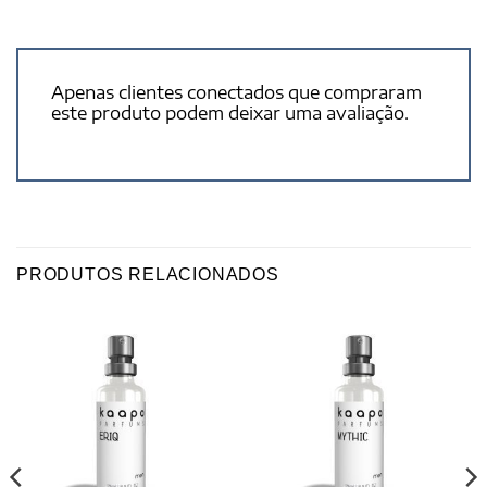
Apenas clientes conectados que compraram
este produto podem deixar uma avaliação.
PRODUTOS RELACIONADOS