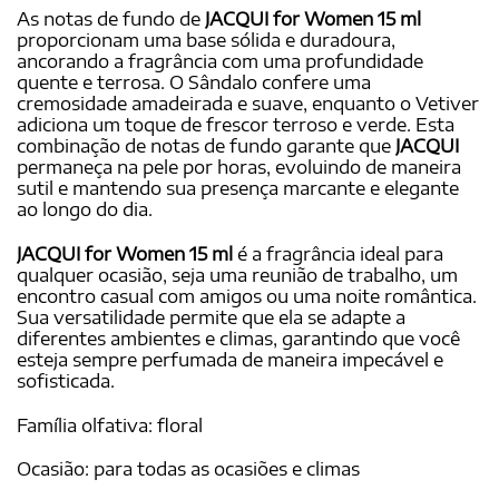
As notas de fundo de
JACQUI for Women 15 ml
proporcionam uma base sólida e duradoura,
ancorando a fragrância com uma profundidade
quente e terrosa. O Sândalo confere uma
cremosidade amadeirada e suave, enquanto o Vetiver
adiciona um toque de frescor terroso e verde. Esta
combinação de notas de fundo garante que
JACQUI
permaneça na pele por horas, evoluindo de maneira
sutil e mantendo sua presença marcante e elegante
ao longo do dia.
JACQUI for Women 15 ml
é a fragrância ideal para
qualquer ocasião, seja uma reunião de trabalho, um
encontro casual com amigos ou uma noite romântica.
Sua versatilidade permite que ela se adapte a
diferentes ambientes e climas, garantindo que você
esteja sempre perfumada de maneira impecável e
sofisticada.
Família olfativa: floral
Ocasião: para todas as ocasiões e climas