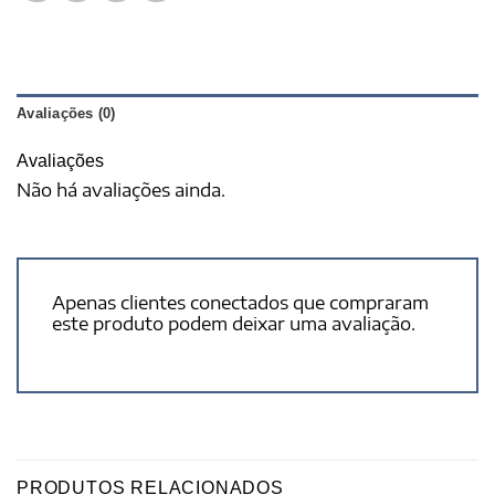
Avaliações (0)
Avaliações
Não há avaliações ainda.
Apenas clientes conectados que compraram
este produto podem deixar uma avaliação.
PRODUTOS RELACIONADOS