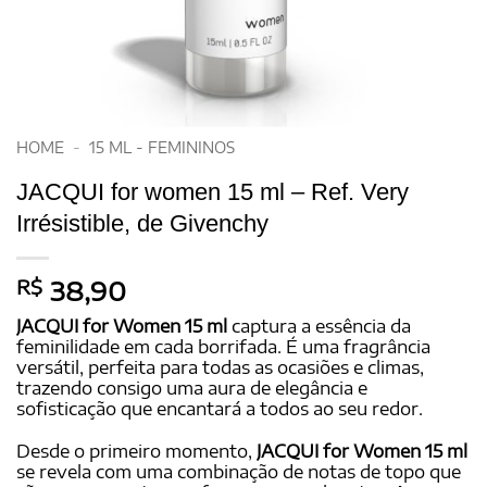
HOME
-
15 ML - FEMININOS
JACQUI for women 15 ml – Ref. Very
Irrésistible, de Givenchy
R$
38,90
JACQUI for Women 15 ml
captura a essência da
feminilidade em cada borrifada. É uma fragrância
versátil, perfeita para todas as ocasiões e climas,
trazendo consigo uma aura de elegância e
sofisticação que encantará a todos ao seu redor.
Desde o primeiro momento,
JACQUI for Women 15 ml
se revela com uma combinação de notas de topo que