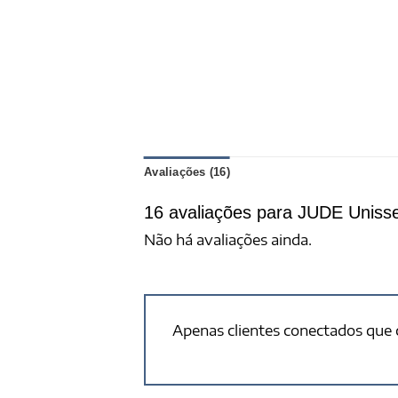
Avaliações (16)
16 avaliações para
JUDE Unissex
Não há avaliações ainda.
Apenas clientes conectados que