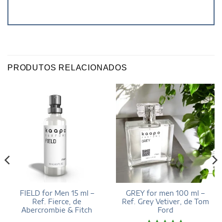
PRODUTOS RELACIONADOS
FIELD for Men 15 ml –
GREY for men 100 ml –
Ref. Fierce, de
Ref. Grey Vetiver, de Tom
Abercrombie & Fitch
Ford