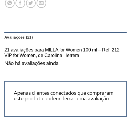
Avaliações (21)
21 avaliações para
MILLA for Women 100 ml – Ref. 212
VIP for Women, de Carolina Herrera
Não há avaliações ainda.
Apenas clientes conectados que compraram
este produto podem deixar uma avaliação.