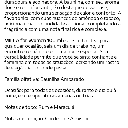
duradoura e acolhedora. A baunilha, com seu aroma
doce e reconfortante, é o destaque dessa base,
proporcionando uma sensação de calor e conforto. A
fava tonka, com suas nuances de amêndoa e tabaco,
adiciona uma profundidade adicional, completando a
fragrância com uma nota final rica e complexa.
MILLA for Women 100 ml
é a escolha ideal para
qualquer ocasião, seja um dia de trabalho, um
encontro romântico ou uma noite especial. Sua
versatilidade permite que você se sinta confiante e
feminina em todas as situações, deixando um rastro
de elegância por onde passar.
Família olfativa: Baunilha Ambarado
Ocasião: para todas as ocasiões, durante o dia ou à
noite, em temperaturas amenas ou frias
Notas de topo: Rum e Maracujá
Notas de coração: Gardênia e Almíscar