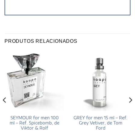
PRODUTOS RELACIONADOS
SEYMOUR for men 100
GREY for men 15 ml – Ref.
ml – Ref. Spicebomb, de
Grey Vetiver, de Tom
Viktor & Rolf
Ford