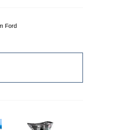
m Ford