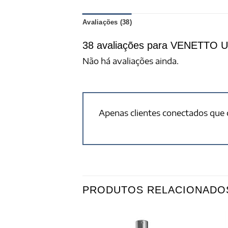
Avaliações (38)
38 avaliações para
VENETTO Uni
Não há avaliações ainda.
Apenas clientes conectados que
PRODUTOS RELACIONADO