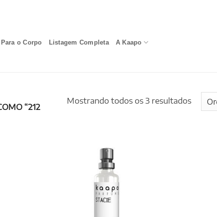
Para o Corpo
Listagem Completa
A Kaapo
Mostrando todos os 3 resultados
OMO “212