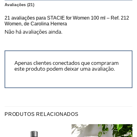
Avaliações (21)
21 avaliações para
STACIE for Women 100 ml – Ref. 212
Women, de Carolina Herrera
Não há avaliações ainda.
Apenas clientes conectados que compraram
este produto podem deixar uma avaliação.
PRODUTOS RELACIONADOS