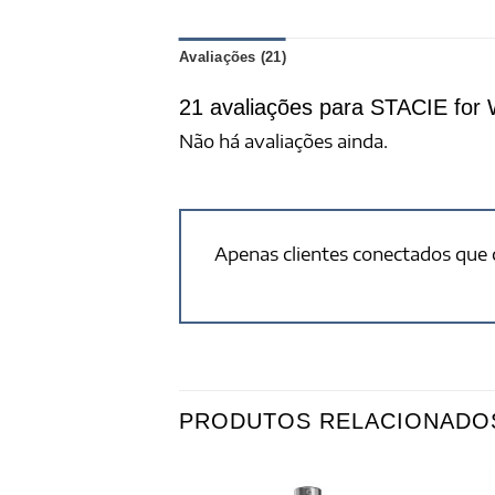
Avaliações (21)
21 avaliações para
STACIE for 
Não há avaliações ainda.
Apenas clientes conectados que
PRODUTOS RELACIONADO