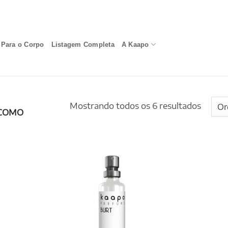
Para o Corpo
Listagem Completa
A Kaapo
Mostrando todos os 6 resultados
COMO