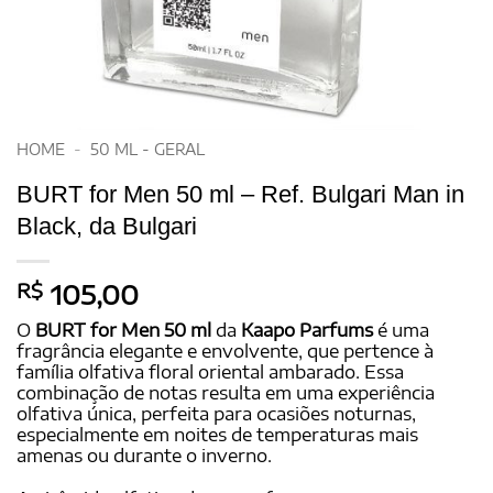
HOME
-
50 ML - GERAL
BURT for Men 50 ml – Ref. Bulgari Man in
Black, da Bulgari
R$
105,00
O
BURT for Men 50 ml
da
Kaapo Parfums
é uma
fragrância elegante e envolvente, que pertence à
família olfativa floral oriental ambarado. Essa
combinação de notas resulta em uma experiência
olfativa única, perfeita para ocasiões noturnas,
especialmente em noites de temperaturas mais
amenas ou durante o inverno.