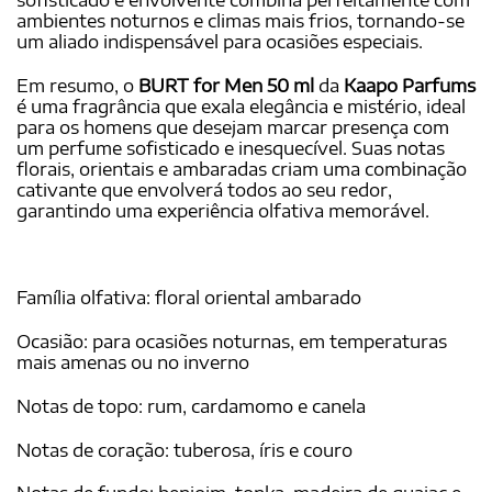
ambientes noturnos e climas mais frios, tornando-se
um aliado indispensável para ocasiões especiais.
Em resumo, o
BURT for Men 50 ml
da
Kaapo Parfums
é uma fragrância que exala elegância e mistério, ideal
para os homens que desejam marcar presença com
um perfume sofisticado e inesquecível. Suas notas
florais, orientais e ambaradas criam uma combinação
cativante que envolverá todos ao seu redor,
garantindo uma experiência olfativa memorável.
Família olfativa: floral oriental ambarado
Ocasião: para ocasiões noturnas, em temperaturas
mais amenas ou no inverno
Notas de topo: rum, cardamomo e canela
Notas de coração: tuberosa, íris e couro