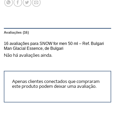
Avaliações (16)
16 avaliações para
SNOW for men 50 ml – Ref. Bulgari
Man Glacial Essence, de Bulgari
Não há avaliações ainda.
Apenas clientes conectados que compraram
este produto podem deixar uma avaliação.