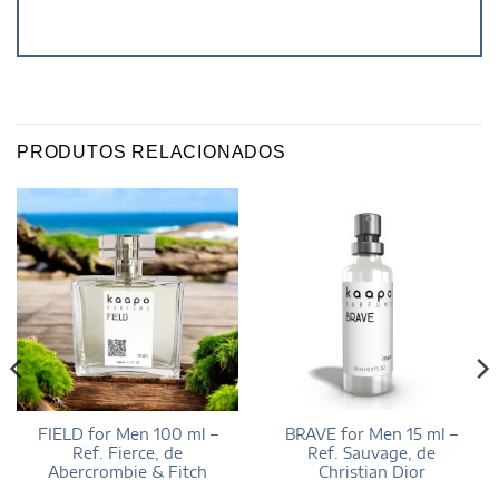
PRODUTOS RELACIONADOS
FIELD for Men 100 ml –
BRAVE for Men 15 ml –
Ref. Fierce, de
Ref. Sauvage, de
Abercrombie & Fitch
Christian Dior