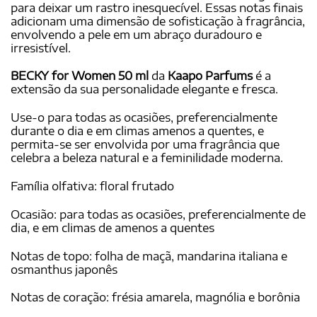
para deixar um rastro inesquecível. Essas notas finais
adicionam uma dimensão de sofisticação à fragrância,
envolvendo a pele em um abraço duradouro e
irresistível.
BECKY for Women 50 ml
da
Kaapo Parfums
é a
extensão da sua personalidade elegante e fresca.
Use-o para todas as ocasiões, preferencialmente
durante o dia e em climas amenos a quentes, e
permita-se ser envolvida por uma fragrância que
celebra a beleza natural e a feminilidade moderna.
Família olfativa: floral frutado
Ocasião: para todas as ocasiões, preferencialmente de
dia, e em climas de amenos a quentes
Notas de topo: folha de maçã, mandarina italiana e
osmanthus japonês
Notas de coração: frésia amarela, magnólia e borônia