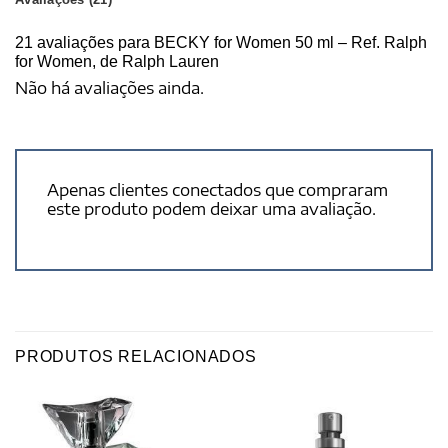
21 avaliações para
BECKY for Women 50 ml – Ref. Ralph
for Women, de Ralph Lauren
Não há avaliações ainda.
Apenas clientes conectados que compraram
este produto podem deixar uma avaliação.
PRODUTOS RELACIONADOS