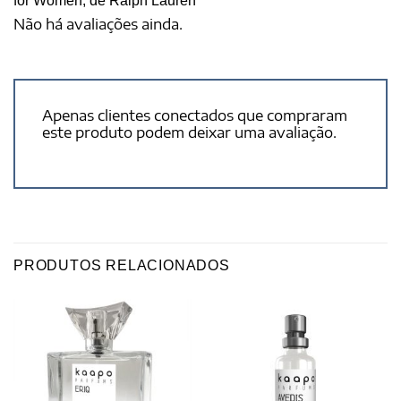
for Women, de Ralph Lauren
Não há avaliações ainda.
Apenas clientes conectados que compraram
este produto podem deixar uma avaliação.
PRODUTOS RELACIONADOS