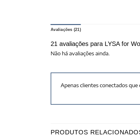
Avaliações (21)
21 avaliações para
LYSA for Wo
Não há avaliações ainda.
Apenas clientes conectados que
PRODUTOS RELACIONADO