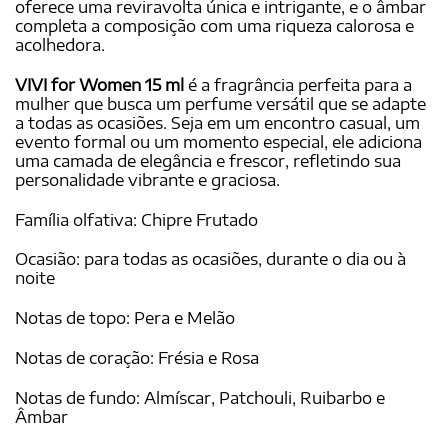
oferece uma reviravolta única e intrigante, e o âmbar
completa a composição com uma riqueza calorosa e
acolhedora.
VIVI for Women 15 ml
é a fragrância perfeita para a
mulher que busca um perfume versátil que se adapte
a todas as ocasiões. Seja em um encontro casual, um
evento formal ou um momento especial, ele adiciona
uma camada de elegância e frescor, refletindo sua
personalidade vibrante e graciosa.
Família olfativa: Chipre Frutado
Ocasião: para todas as ocasiões, durante o dia ou à
noite
Notas de topo: Pera e Melão
Notas de coração: Frésia e Rosa
Notas de fundo: Almíscar, Patchouli, Ruibarbo e
Âmbar