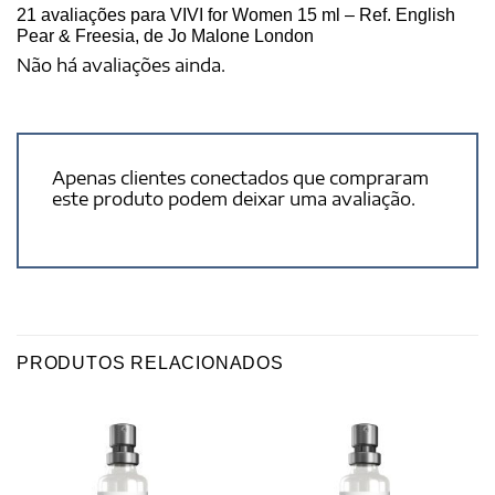
21 avaliações para
VIVI for Women 15 ml – Ref. English
Pear & Freesia, de Jo Malone London
Não há avaliações ainda.
Apenas clientes conectados que compraram
este produto podem deixar uma avaliação.
PRODUTOS RELACIONADOS