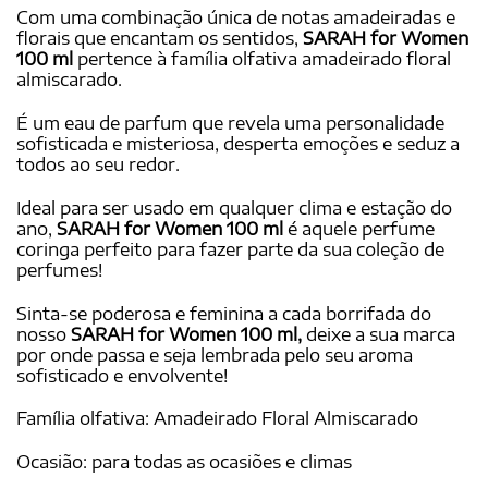
Com uma combinação única de notas amadeiradas e
florais que encantam os sentidos,
SARAH for Women
100 ml
pertence à família olfativa amadeirado floral
almiscarado.
É um eau de parfum que revela uma personalidade
sofisticada e misteriosa, desperta emoções e seduz a
todos ao seu redor.
Ideal para ser usado em qualquer clima e estação do
ano,
SARAH for Women 100 ml
é aquele perfume
coringa perfeito para fazer parte da sua coleção de
perfumes!
Sinta-se poderosa e feminina a cada borrifada do
nosso
SARAH for Women 100 ml,
deixe a sua marca
por onde passa e seja lembrada pelo seu aroma
sofisticado e envolvente!
Família olfativa: Amadeirado Floral Almiscarado
Ocasião: para todas as ocasiões e climas