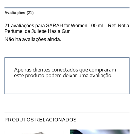
Avaliações (21)
21 avaliações para
SARAH for Women 100 ml – Ref. Not a
Perfume, de Juliette Has a Gun
Não há avaliações ainda.
Apenas clientes conectados que compraram
este produto podem deixar uma avaliação.
PRODUTOS RELACIONADOS